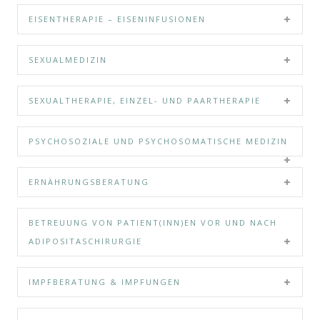
EISENTHERAPIE – EISENINFUSIONEN
SEXUALMEDIZIN
SEXUALTHERAPIE, EINZEL- UND PAARTHERAPIE
PSYCHOSOZIALE UND PSYCHOSOMATISCHE MEDIZIN
ERNÄHRUNGSBERATUNG
BETREUUNG VON PATIENT(INN)EN VOR UND NACH
ADIPOSITASCHIRURGIE
IMPFBERATUNG & IMPFUNGEN