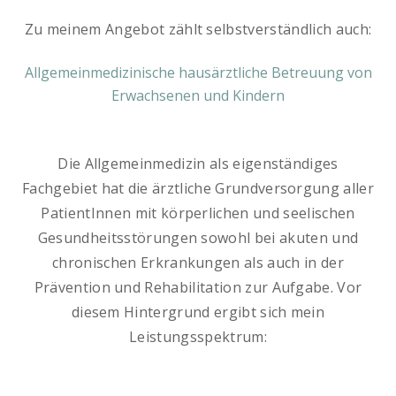
Zu meinem Angebot zählt selbstverständlich auch:
Allgemeinmedizinische hausärztliche Betreuung von
Erwachsenen und Kindern
Die Allgemeinmedizin als eigenständiges
Fachgebiet hat die ärztliche Grundversorgung aller
PatientInnen mit körperlichen und seelischen
Gesundheitsstörungen sowohl bei akuten und
chronischen Erkrankungen als auch in der
Prävention und Rehabilitation zur Aufgabe. Vor
diesem Hintergrund ergibt sich mein
Leistungsspektrum: