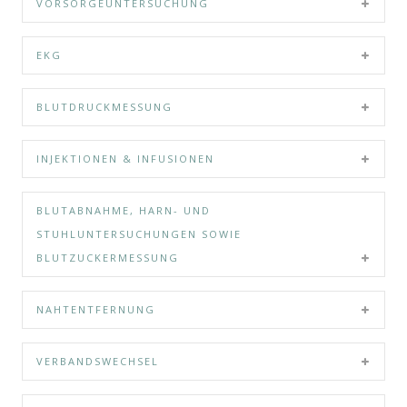
VORSORGEUNTERSUCHUNG
EKG
BLUTDRUCKMESSUNG
INJEKTIONEN & INFUSIONEN
BLUTABNAHME, HARN- UND
STUHLUNTERSUCHUNGEN SOWIE
BLUTZUCKERMESSUNG
NAHTENTFERNUNG
VERBANDSWECHSEL