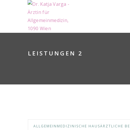
LEISTUNGEN 2
ALLGEMEINMEDIZINISCHE HAUSÄRZTLICHE 