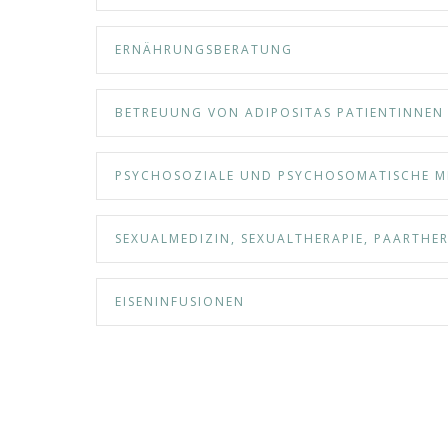
ERNÄHRUNGSBERATUNG
BETREUUNG VON ADIPOSITAS PATIENTINNEN
PSYCHOSOZIALE UND PSYCHOSOMATISCHE M
SEXUALMEDIZIN, SEXUALTHERAPIE, PAARTHER
EISENINFUSIONEN