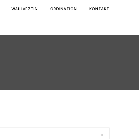
WAHLÄRZTIN
ORDINATION
KONTAKT