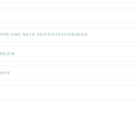
 VOR UND NACH ADIPOSITASCHIRURGIE
EDIZIN
APIE