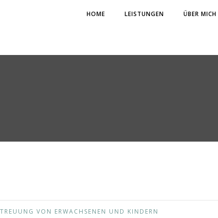
HOME
LEISTUNGEN
ÜBER MICH
BETREUUNG VON ERWACHSENEN UND KINDERN